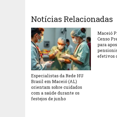
Notícias Relacionadas
Maceió P
Censo Pr
para apo
pensionis
efetivos 
Especialistas da Rede HU
Brasil em Maceió (AL)
orientam sobre cuidados
com a saúde durante os
festejos de junho