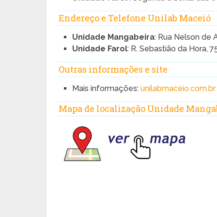
Endereço e Telefone Unilab Maceió
Unidade Mangabeira
: Rua Nelson de 
Unidade Farol
: R. Sebastião da Hora, 7
Outras informações e site
Mais informações:
unilabmaceio.com.br
Mapa de localização Unidade Manga