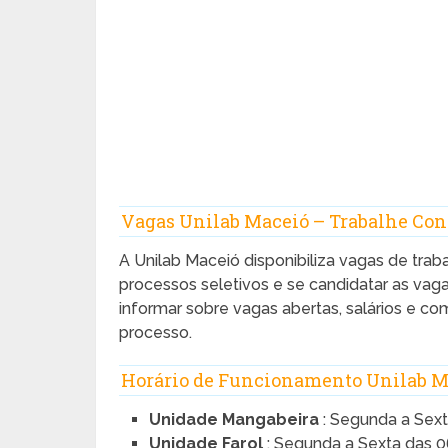
Vagas Unilab Maceió – Trabalhe Con
A Unilab Maceió disponibiliza vagas de trab
processos seletivos e se candidatar as vag
informar sobre vagas abertas, salários e c
processo.
Horário de Funcionamento Unilab M
Unidade Mangabeira
: Segunda a Sex
Unidade Farol
: Segunda a Sexta das 