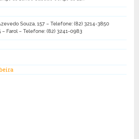
Azevedo Souza, 157 – Telefone: (82) 3214-3850
5 – Farol – Telefone: (82) 3241-0983
beira