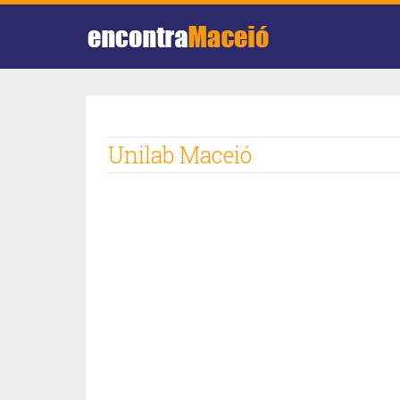
Unilab Maceió