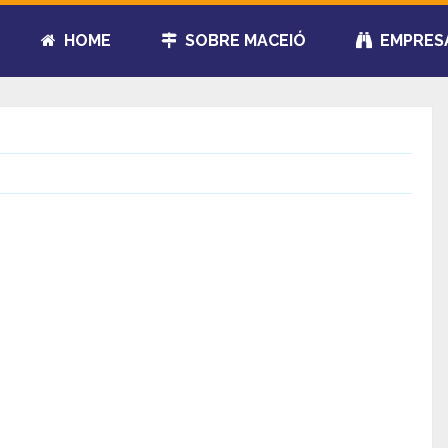
HOME
SOBRE MACEIÓ
EMPRES