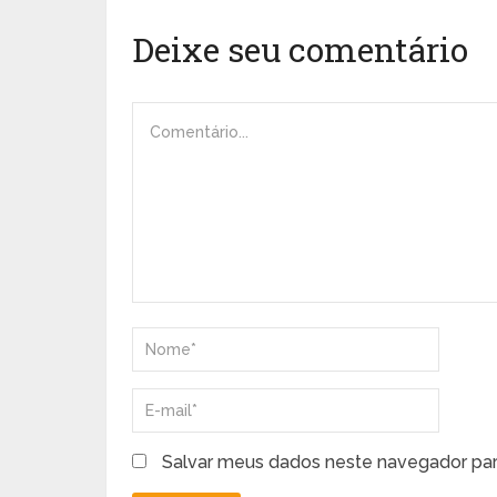
Deixe seu comentário
Salvar meus dados neste navegador par