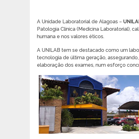
A Unidade Laboratorial de Alagoas –
UNILA
Patologia Clínica (Medicina Laboratorial), c
humana e nos valores éticos.
A UNILAB tem se destacado como um labora
tecnologia de última geração, assegurando,
elaboração dos exames, num esforço concre