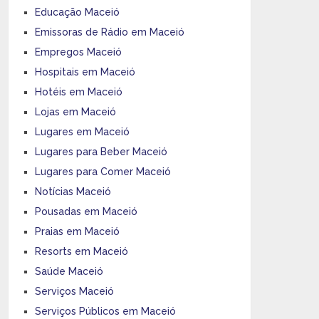
Educação Maceió
Emissoras de Rádio em Maceió
Empregos Maceió
Hospitais em Maceió
Hotéis em Maceió
Lojas em Maceió
Lugares em Maceió
Lugares para Beber Maceió
Lugares para Comer Maceió
Notícias Maceió
Pousadas em Maceió
Praias em Maceió
Resorts em Maceió
Saúde Maceió
Serviços Maceió
Serviços Públicos em Maceió