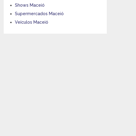
Shows Maceió
Supermercados Maceió
Veículos Maceió