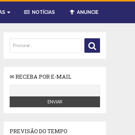
AS
NOTÍCIAS
ANUNCIE
✉ RECEBA POR E-MAIL
PREVISÃO DO TEMPO