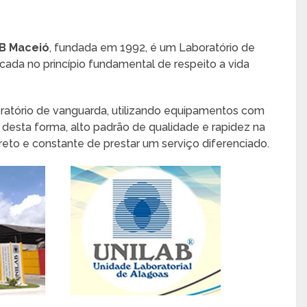
B Maceió
, fundada em 1992, é um Laboratório de
alcada no princípio fundamental de respeito a vida
tório de vanguarda, utilizando equipamentos com
 desta forma, alto padrão de qualidade e rapidez na
to e constante de prestar um serviço diferenciado.