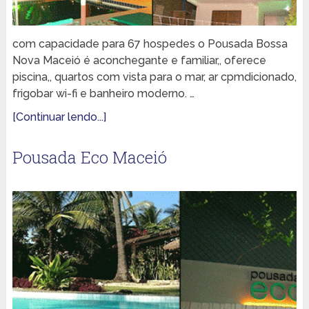
com capacidade para 67 hospedes o Pousada Bossa
Nova Maceió é aconchegante e familiar,, oferece
piscina,, quartos com vista para o mar, ar cpmdicionado,
frigobar wi-fi e banheiro moderno. …
[Continuar lendo...]
Pousada Eco Maceió