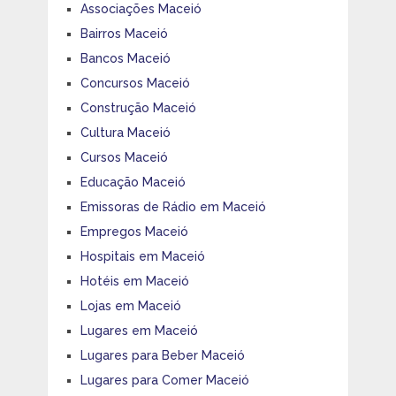
Associações Maceió
Bairros Maceió
Bancos Maceió
Concursos Maceió
Construção Maceió
Cultura Maceió
Cursos Maceió
Educação Maceió
Emissoras de Rádio em Maceió
Empregos Maceió
Hospitais em Maceió
Hotéis em Maceió
Lojas em Maceió
Lugares em Maceió
Lugares para Beber Maceió
Lugares para Comer Maceió