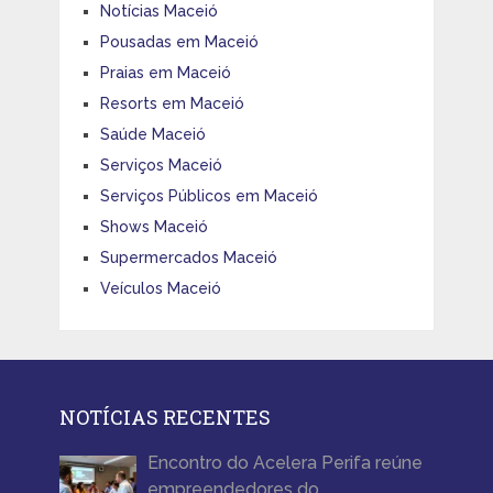
Notícias Maceió
Pousadas em Maceió
Praias em Maceió
Resorts em Maceió
Saúde Maceió
Serviços Maceió
Serviços Públicos em Maceió
Shows Maceió
Supermercados Maceió
Veículos Maceió
NOTÍCIAS RECENTES
Encontro do Acelera Perifa reúne
empreendedores do …