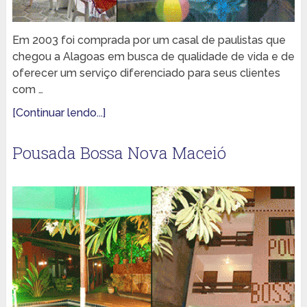
Em 2003 foi comprada por um casal de paulistas que
chegou a Alagoas em busca de qualidade de vida e de
oferecer um serviço diferenciado para seus clientes
com …
[Continuar lendo...]
Pousada Bossa Nova Maceió