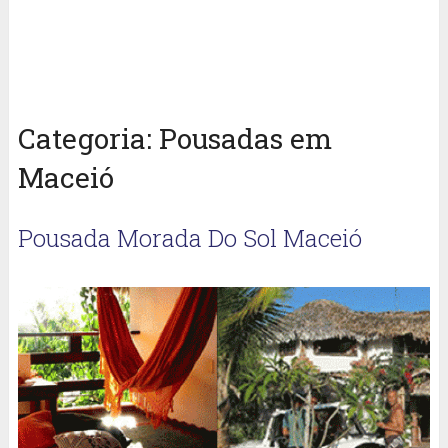
Categoria:
Pousadas em
Maceió
Pousada Morada Do Sol Maceió