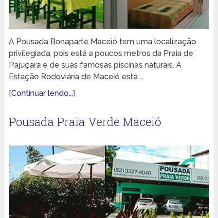
A Pousada Bonaparte Maceió tem uma localização
privilegiada, pois está a poucos metros da Praia de
Pajuçara e de suas famosas piscinas naturais. A
Estação Rodoviária de Maceió está …
[Continuar lendo...]
Pousada Praia Verde Maceió