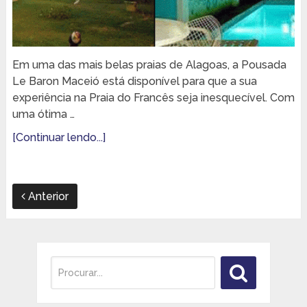
Em uma das mais belas praias de Alagoas, a Pousada
Le Baron Maceió está disponível para que a sua
experiência na Praia do Francês seja inesquecível. Com
uma ótima …
[Continuar lendo...]
Anterior