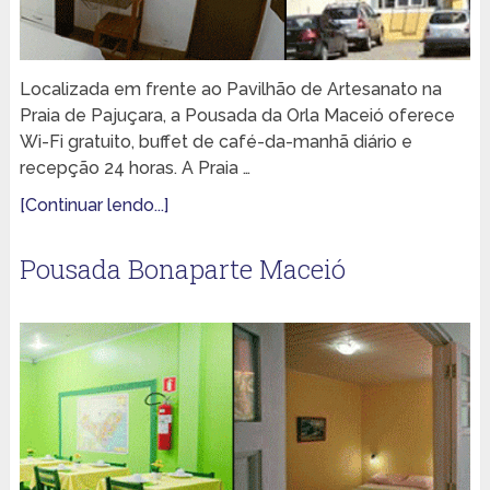
Localizada em frente ao Pavilhão de Artesanato na
Praia de Pajuçara, a Pousada da Orla Maceió oferece
Wi-Fi gratuito, buffet de café-da-manhã diário e
recepção 24 horas. A Praia …
[Continuar lendo...]
Pousada Bonaparte Maceió