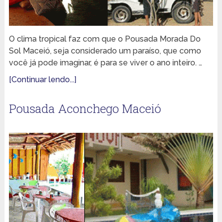
O clima tropical faz com que o Pousada Morada Do
Sol Maceió, seja considerado um paraíso, que como
você já pode imaginar, é para se viver o ano inteiro. …
[Continuar lendo...]
Pousada Aconchego Maceió