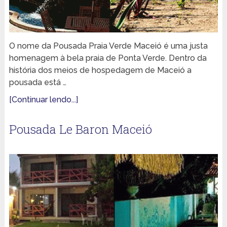
O nome da Pousada Praia Verde Maceió é uma justa
homenagem à bela praia de Ponta Verde. Dentro da
história dos meios de hospedagem de Maceió a
pousada está …
[Continuar lendo...]
Pousada Le Baron Maceió