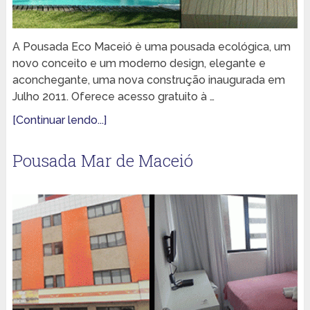
A Pousada Eco Maceió è uma pousada ecológica, um
novo conceito e um moderno design, elegante e
aconchegante, uma nova construção inaugurada em
Julho 2011. Oferece acesso gratuito à …
[Continuar lendo...]
Pousada Mar de Maceió