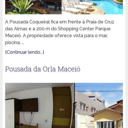
A Pousada Coqueiral fica em frente à Praia de Cruz
das Almas e a 200 m do Shopping Center Parque
Maceió. A propriedade oferece vista para o mar,
piscina, …
[Continuar lendo...]
Pousada da Orla Maceió