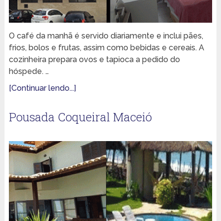
O café da manhã é servido diariamente e inclui pães,
frios, bolos e frutas, assim como bebidas e cereais. A
cozinheira prepara ovos e tapioca a pedido do
hóspede. …
[Continuar lendo...]
Pousada Coqueiral Maceió