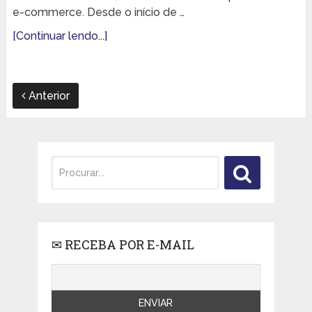
e-commerce. Desde o início de …
[Continuar lendo...]
Anterior
✉ RECEBA POR E-MAIL