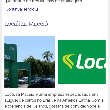
que dispõe de três lanchas de praticagem …
[Continuar lendo...]
Localiza Maceió
Localiza Maceió é uma empresa especializada em
aluguel de carros no Brasil e na América Latina. Com a
experiência de 44 anos, gostaria de convidar você a