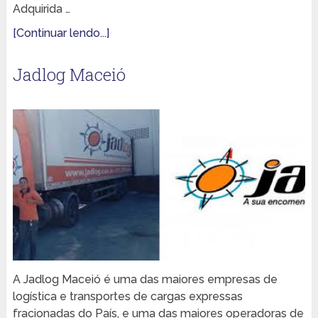
Adquirida …
[Continuar lendo...]
Jadlog Maceió
A Jadlog Maceió é uma das maiores empresas de
logística e transportes de cargas expressas
fracionadas do País, e uma das maiores operadoras de