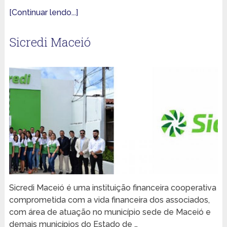
[Continuar lendo...]
Sicredi Maceió
Sicredi Maceió é uma instituição financeira cooperativa
comprometida com a vida financeira dos associados,
com área de atuação no município sede de Maceió e
demais municípios do Estado de …