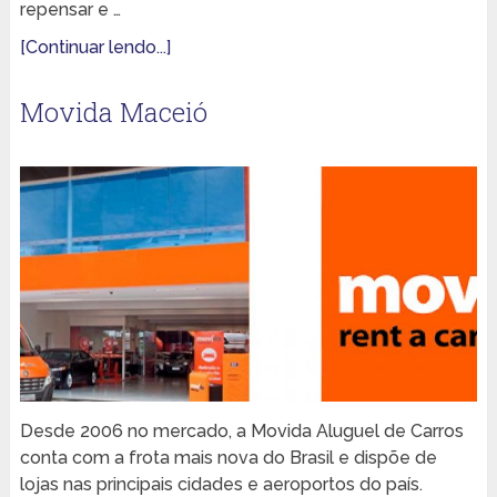
repensar e …
[Continuar lendo...]
Movida Maceió
Desde 2006 no mercado, a Movida Aluguel de Carros
conta com a frota mais nova do Brasil e dispõe de
lojas nas principais cidades e aeroportos do país.