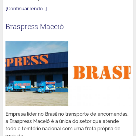
[Continuar lendo...]
Braspress Maceió
Empresa líder no Brasil no transporte de encomendas,
a Braspress Maceió é a única do setor que atende
todo o território nacional com uma frota própria de
mais de …