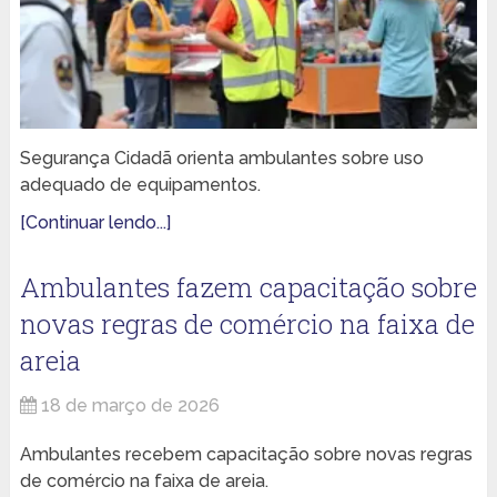
Segurança Cidadã orienta ambulantes sobre uso
adequado de equipamentos.
[Continuar lendo...]
Ambulantes fazem capacitação sobre
novas regras de comércio na faixa de
areia
18 de março de 2026
Ambulantes recebem capacitação sobre novas regras
de comércio na faixa de areia.