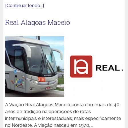
[Continuar lendo...]
Real Alagoas Maceió
A Viação Real Alagoas Maceió conta com mais de 40
anos de tradição na operações de rotas
intermunicipais e interestaduais, mais especificamente
no Nordeste. A viação nasceu em 1970, …