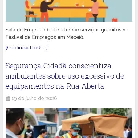
Sala do Empreendedor oferece serviços gratuitos no
Festival de Empregos em Maceió.
[Continuar lendo...]
Segurança Cidadã conscientiza
ambulantes sobre uso excessivo de
equipamentos na Rua Aberta
19 de julho de 2026