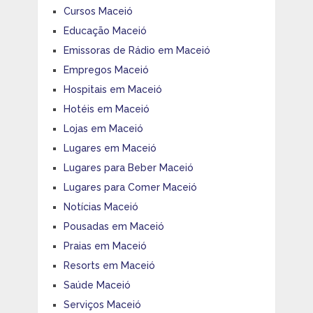
Cursos Maceió
Educação Maceió
Emissoras de Rádio em Maceió
Empregos Maceió
Hospitais em Maceió
Hotéis em Maceió
Lojas em Maceió
Lugares em Maceió
Lugares para Beber Maceió
Lugares para Comer Maceió
Notícias Maceió
Pousadas em Maceió
Praias em Maceió
Resorts em Maceió
Saúde Maceió
Serviços Maceió