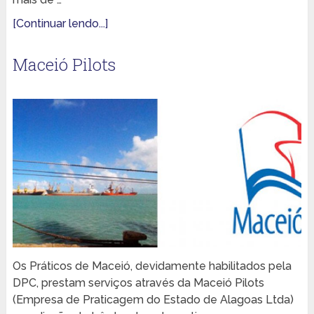
[Continuar lendo...]
Maceió Pilots
Os Práticos de Maceió, devidamente habilitados pela
DPC, prestam serviços através da Maceió Pilots
(Empresa de Praticagem do Estado de Alagoas Ltda)