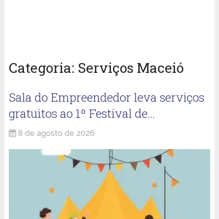
Categoria:
Serviços Maceió
Sala do Empreendedor leva serviços
gratuitos ao 1º Festival de…
8 de agosto de 2026