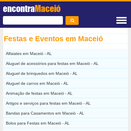
encontra
Maceió
Festas e Eventos em Maceió
Alfaiates em Maceió - AL
Aluguel de acessórios para festas em Maceió - AL
Aluguel de brinquedos em Maceió - AL
Aluguel de carros em Maceió - AL
Animação de festas em Maceió - AL
Artigos e serviços para festas em Maceió - AL
Bandas para Casamentos em Maceió - AL
Bolos para Festas em Maceió - AL