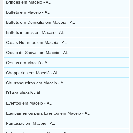
Brindes em Maceió - AL
Buffets em Maceió - AL
Buffets em Domicilio em Maceió - AL
Buffets infantis em Maceió - AL
Casas Noturnas em Maceió - AL
Casas de Shows em Maceió - AL
Cestas em Maceió - AL
Chopperias em Maceió - AL
Churrasqueiras em Maceió - AL
DJ em Maceió - AL
Eventos em Maceió - AL
Equipamentos para Eventos em Maceió - AL
Fantasias em Maceió - AL