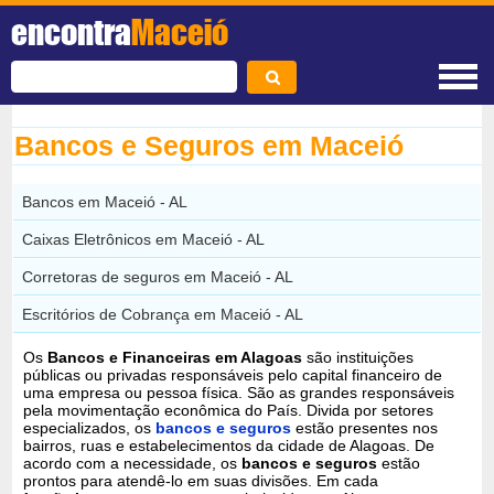
encontra
Maceió
Bancos e Seguros em Maceió
Bancos em Maceió - AL
Caixas Eletrônicos em Maceió - AL
Corretoras de seguros em Maceió - AL
Escritórios de Cobrança em Maceió - AL
Os
Bancos e Financeiras em Alagoas
são instituições
públicas ou privadas responsáveis pelo capital financeiro de
uma empresa ou pessoa física. São as grandes responsáveis
pela movimentação econômica do País. Divida por setores
especializados, os
bancos e seguros
estão presentes nos
bairros, ruas e estabelecimentos da cidade de Alagoas. De
acordo com a necessidade, os
bancos e seguros
estão
prontos para atendê-lo em suas divisões. Em cada