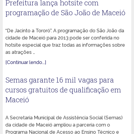
Prefeitura lança hotsite com
programação de São João de Maceió
“De Jacinto a Tororó”. A programação do São João da
cidade de Maceió para 2013 pode ser conferida no
hotsite especial que traz todas as informações sobre
as atrações …
[Continuar lendo...]
Semas garante 16 mil vagas para
cursos gratuitos de qualificação em
Maceió
A Secretaria Municipal de Assistência Social (Semas)
da cidade de Maceió ampliou a parceria com o
Programa Nacional de Acesso ao Ensino Técnico e