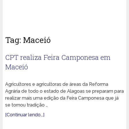
Tag:
Maceió
CPT realiza Feira Camponesa em
Maceió
Agricultores e agricultoras de áreas da Reforma
Agrária de todo o estado de Alagoas se preparam para
realizar mais uma edição da Feira Camponesa que já
se tornou tradição …
[Continuar lendo...]