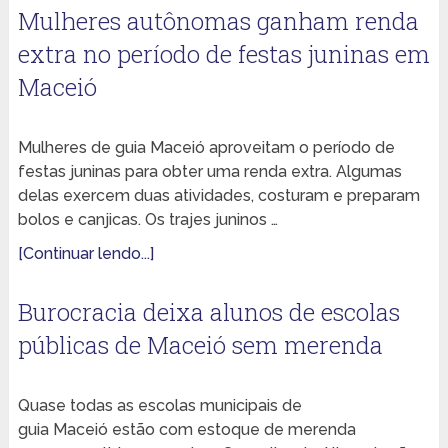
Mulheres autônomas ganham renda
extra no período de festas juninas em
Maceió
Mulheres de guia Maceió aproveitam o período de
festas juninas para obter uma renda extra. Algumas
delas exercem duas atividades, costuram e preparam
bolos e canjicas. Os trajes juninos …
[Continuar lendo...]
Burocracia deixa alunos de escolas
públicas de Maceió sem merenda
Quase todas as escolas municipais de
guia Maceió estão com estoque de merenda