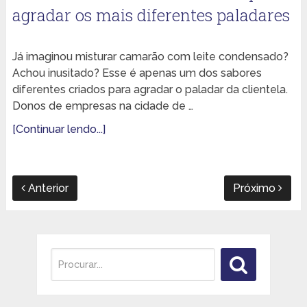
agradar os mais diferentes paladares
Já imaginou misturar camarão com leite condensado?
Achou inusitado? Esse é apenas um dos sabores
diferentes criados para agradar o paladar da clientela.
Donos de empresas na cidade de …
[Continuar lendo...]
Anterior
Próximo