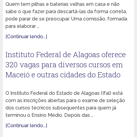
Quem tem pilhas e baterias velhas em casa e não
sabe o que fazer para descartá-las da forma correta,
pode parar de se preocupar. Uma comissão, formada
para elaborar …
[Continuar lendo...]
Instituto Federal de Alagoas oferece
320 vagas para diversos cursos em
Maceió e outras cidades do Estado
O Instituto Federal do Estado de Alagoas (Ifal) está
com as inscrições abertas para o exame de seleção
dos cursos técnicos subsequentes para quem já
terminou o Ensino Médio. Depois das …
[Continuar lendo...]