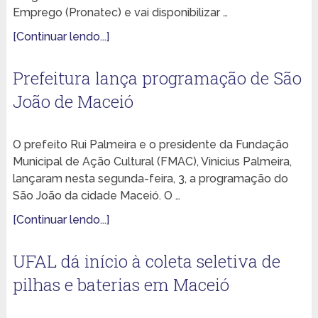
Emprego (Pronatec) e vai disponibilizar …
[Continuar lendo...]
Prefeitura lança programação de São
João de Maceió
O prefeito Rui Palmeira e o presidente da Fundação
Municipal de Ação Cultural (FMAC), Vinicius Palmeira,
lançaram nesta segunda-feira, 3, a programação do
São João da cidade Maceió. O …
[Continuar lendo...]
UFAL dá início à coleta seletiva de
pilhas e baterias em Maceió