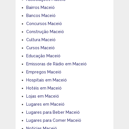
Bairros Maceió
Bancos Maceió
Concursos Maceió
Construção Maceió
Cultura Maceió
Cursos Maceió
Educação Maceió
Emissoras de Rádio em Maceió
Empregos Maceió
Hospitais em Maceió
Hotéis em Maceió
Lojas em Maceió
Lugares em Maceió
Lugares para Beber Maceió
Lugares para Comer Maceió
Notícias Maceió