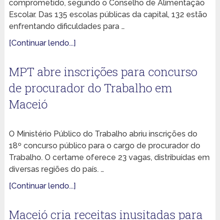
comprometido, segundo o Conselho de Alimentação
Escolar. Das 135 escolas públicas da capital, 132 estão
enfrentando dificuldades para …
[Continuar lendo...]
MPT abre inscrições para concurso
de procurador do Trabalho em
Maceió
O Ministério Público do Trabalho abriu inscrições do
18º concurso público para o cargo de procurador do
Trabalho. O certame oferece 23 vagas, distribuídas em
diversas regiões do país. …
[Continuar lendo...]
Maceió cria receitas inusitadas para