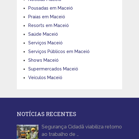
Pousadas em Maceió
Praias em Maceió
Resorts em Maceió
Saúde Maceió
Serviços Maceió
Serviços Públicos em Maceió
Shows Maceió
Supermercados Maceió
Veículos Maceió
NOTÍCIAS RECENTES
Segurança Cidadã viabiliza retorno
ao trabalho de …