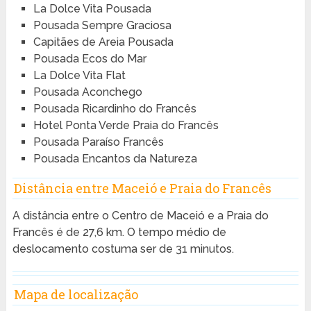
La Dolce Vita Pousada
Pousada Sempre Graciosa
Capitães de Areia Pousada
Pousada Ecos do Mar
La Dolce Vita Flat
Pousada Aconchego
Pousada Ricardinho do Francês
Hotel Ponta Verde Praia do Francês
Pousada Paraíso Francês
Pousada Encantos da Natureza
Distância entre Maceió e Praia do Francês
A distância entre o Centro de Maceió e a Praia do
Francês é de 27,6 km. O tempo médio de
deslocamento costuma ser de 31 minutos.
Mapa de localização