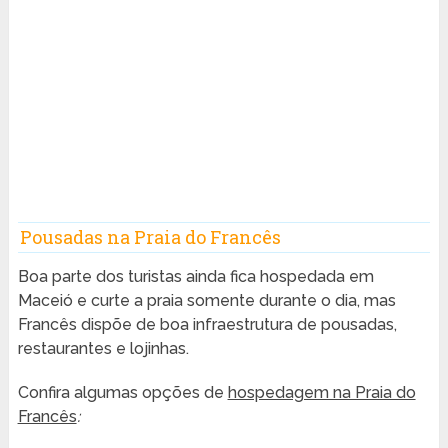
Pousadas na Praia do Francês
Boa parte dos turistas ainda fica hospedada em
Maceió e curte a praia somente durante o dia, mas
Francês dispõe de boa infraestrutura de pousadas,
restaurantes e lojinhas.
Confira algumas opções de
hospedagem na Praia do
Francês
: