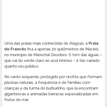
Uma das praias mais conhecidas de Alagoas, a
Praia
do Francês
fica a apenas 20 quilômetros de Maceió,
no município de Marechal Deodoro. O tom das águas –
que vai do verde claro ao azul intenso – é tão variado
quanto seu público.
No canto esquerdo, protegido por recifes que formam
piscinas naturais, a frequência é de famílias com
crianças e da turma do burburinho, que lá encontram
gigantescas e animadas barracas especializadas em
frutos do mar.