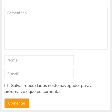
Salvar meus dados neste navegador para a
próxima vez que eu comentar.