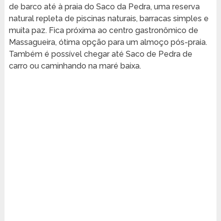
de barco até à praia do Saco da Pedra, uma reserva
natural repleta de piscinas naturais, barracas simples e
muita paz. Fica próxima ao centro gastronômico de
Massagueira, ótima opção para um almoço pós-praia.
Também é possível chegar até Saco de Pedra de
carro ou caminhando na maré baixa.