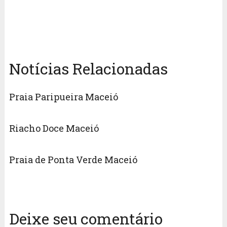
Notícias Relacionadas
Praia Paripueira Maceió
Riacho Doce Maceió
Praia de Ponta Verde Maceió
Deixe seu comentário