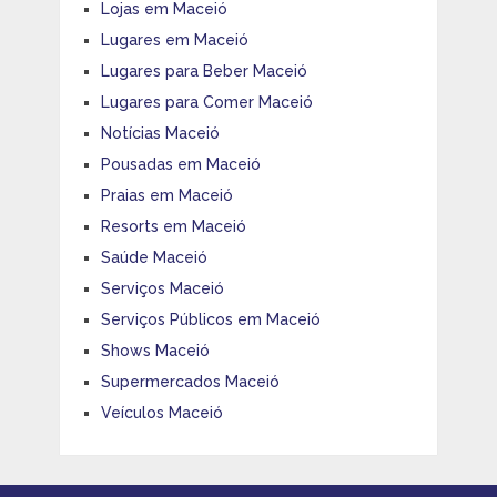
Lojas em Maceió
Lugares em Maceió
Lugares para Beber Maceió
Lugares para Comer Maceió
Notícias Maceió
Pousadas em Maceió
Praias em Maceió
Resorts em Maceió
Saúde Maceió
Serviços Maceió
Serviços Públicos em Maceió
Shows Maceió
Supermercados Maceió
Veículos Maceió