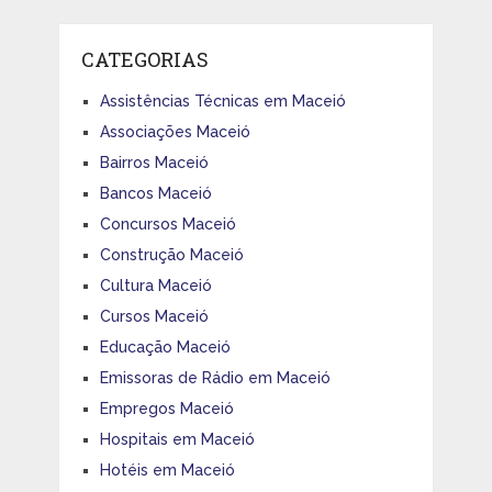
CATEGORIAS
Assistências Técnicas em Maceió
Associações Maceió
Bairros Maceió
Bancos Maceió
Concursos Maceió
Construção Maceió
Cultura Maceió
Cursos Maceió
Educação Maceió
Emissoras de Rádio em Maceió
Empregos Maceió
Hospitais em Maceió
Hotéis em Maceió