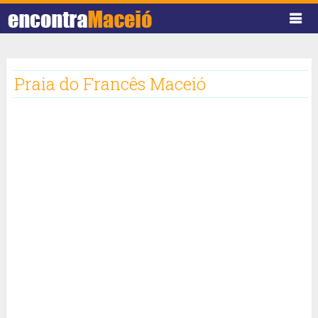
Praia do Francês Maceió