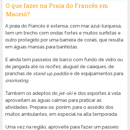
O que fazer na Praia do Francês em
Maceió?
A praia do Francês é extensa, com mar azul-turquesa,
tem um trecho com ondas fortes e muitos surfistas e
outro protegido por uma barreira de corais, que resulta
em águas mansas para banhistas.
E ainda tem passeios de barco com fundo de vidro ou
de jangada até os recifes; aluguel de caiaques, de
pranchas de
stand up paddle
e de equipamentos para
snorkeling
.
Também os adeptos do
jet-ski
e dos esportes à vela
aproveitam as águas calmas para praticar as
atividades. Prepara-se, porém, para o assédio dos
muitos ambulantes, em especial na alta temporada.
Uma vez na região, aproveite para fazer um passeio