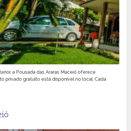
terior, a Pousada das Araras Maceió oferece
rivado gratuito está disponível no local. Cada
eió