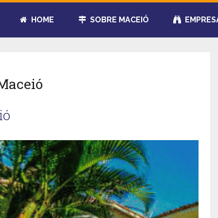
HOME
SOBRE MACEIÓ
EMPRES
Maceió
ió