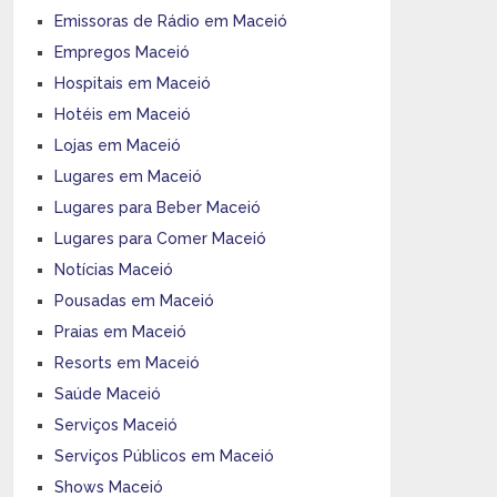
Emissoras de Rádio em Maceió
Empregos Maceió
Hospitais em Maceió
Hotéis em Maceió
Lojas em Maceió
Lugares em Maceió
Lugares para Beber Maceió
Lugares para Comer Maceió
Notícias Maceió
Pousadas em Maceió
Praias em Maceió
Resorts em Maceió
Saúde Maceió
Serviços Maceió
Serviços Públicos em Maceió
Shows Maceió