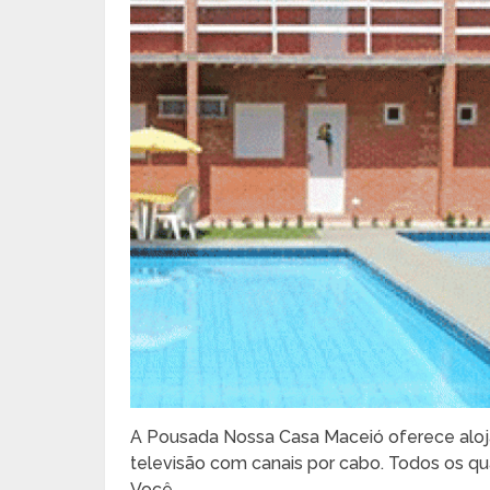
A Pousada Nossa Casa Maceió oferece alo
televisão com canais por cabo. Todos os qu
Você …