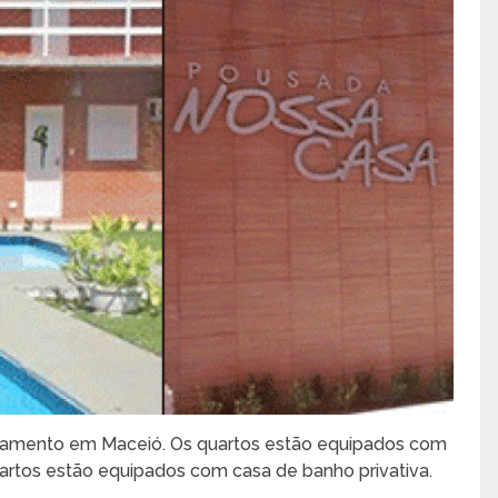
jamento em Maceió. Os quartos estão equipados com
artos estão equipados com casa de banho privativa.