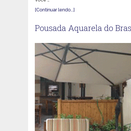
[Continuar lendo...]
Pousada Aquarela do Bras