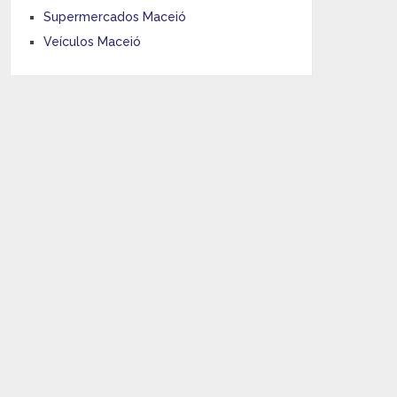
Supermercados Maceió
Veículos Maceió