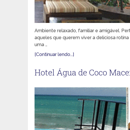
Ambiente relaxado, familiar e amigável. Perfe
aqueles que querem viver a deliciosa rotin
uma …
[Continuar lendo...]
Hotel Água de Coco Mace