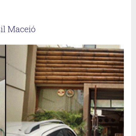
il Maceió