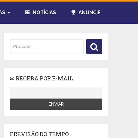
AS
NOTÍCIAS
ANUNCIE
✉ RECEBA POR E-MAIL
PREVISÃO DO TEMPO