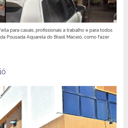
ita para casais, profissionais a trabalho e para todos
a da Pousada Aquarela do Brasil Maceió, como fazer
ió