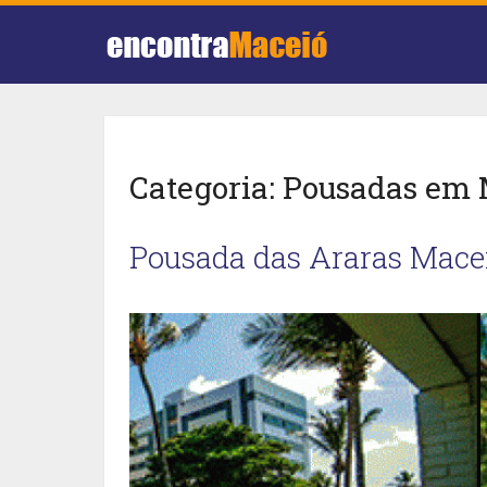
Categoria:
Pousadas em 
Pousada das Araras Mace