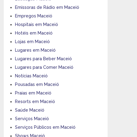
Emissoras de Rádio em Maceió
Empregos Maceió
Hospitais em Maceió
Hotéis em Maceió
Lojas em Maceió
Lugares em Maceió
Lugares para Beber Maceió
Lugares para Comer Maceió
Notícias Maceió
Pousadas em Maceió
Praias em Maceió
Resorts em Maceió
Saúde Maceió
Serviços Maceió
Serviços Públicos em Maceió
Shows Maceió