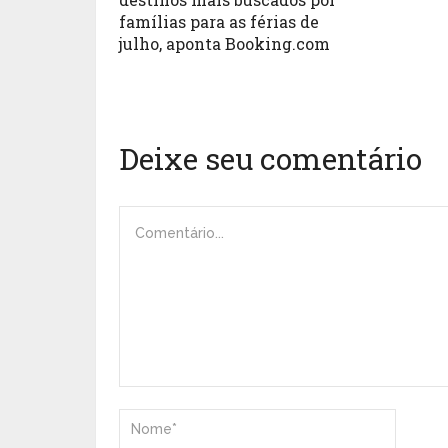
famílias para as férias de
julho, aponta Booking.com
Deixe seu comentário