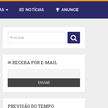
AS
NOTÍCIAS
ANUNCIE
✉ RECEBA POR E-MAIL
PREVISÃO DO TEMPO