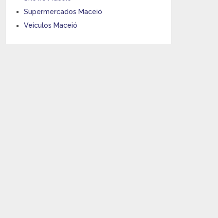
Supermercados Maceió
Veículos Maceió