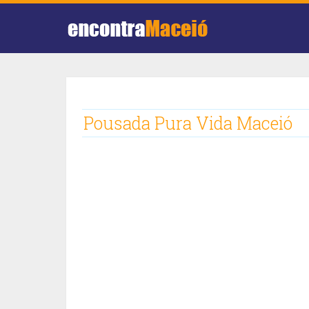
Pousada Pura Vida Maceió