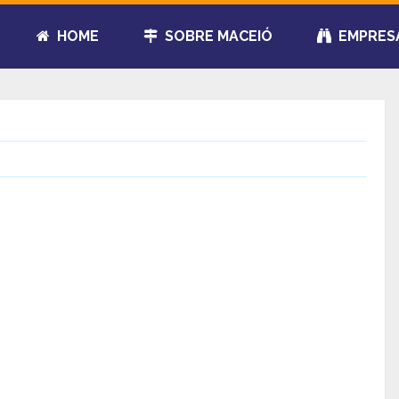
HOME
SOBRE MACEIÓ
EMPRES