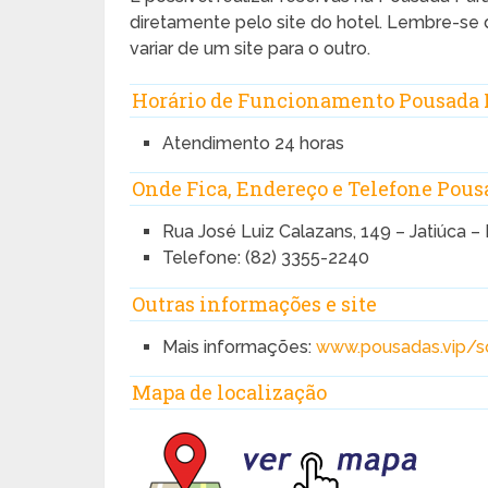
diretamente pelo site do hotel. Lembre-se 
variar de um site para o outro.
Horário de Funcionamento Pousada 
Atendimento 24 horas
Onde Fica, Endereço e Telefone Pou
Rua José Luiz Calazans, 149 – Jatiúca –
Telefone: (82) 3355-2240
Outras informações e site
Mais informações:
www.pousadas.vip/s
Mapa de localização