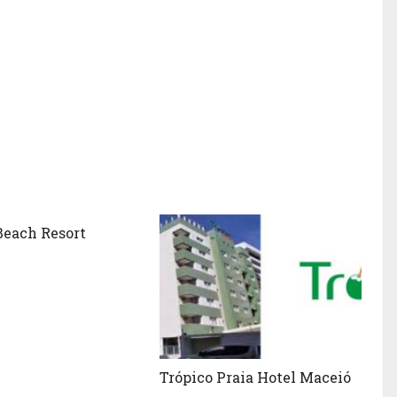
Beach Resort
Trópico Praia Hotel Maceió