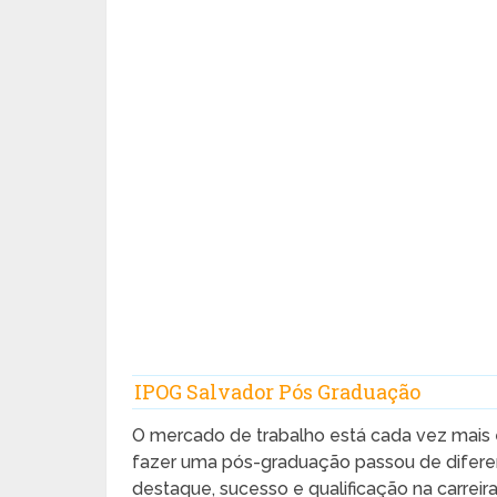
IPOG Salvador Pós Graduação
O mercado de trabalho está cada vez mais 
fazer uma pós-graduação passou de diferen
destaque, sucesso e qualificação na carreira