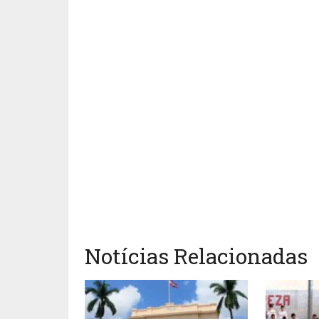
Notícias Relacionadas