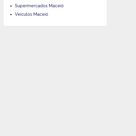
Supermercados Maceió
Veículos Maceió