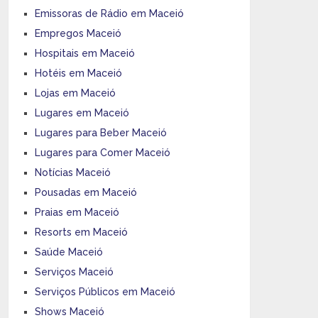
Emissoras de Rádio em Maceió
Empregos Maceió
Hospitais em Maceió
Hotéis em Maceió
Lojas em Maceió
Lugares em Maceió
Lugares para Beber Maceió
Lugares para Comer Maceió
Notícias Maceió
Pousadas em Maceió
Praias em Maceió
Resorts em Maceió
Saúde Maceió
Serviços Maceió
Serviços Públicos em Maceió
Shows Maceió