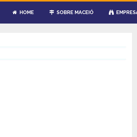
HOME
SOBRE MACEIÓ
EMPRES