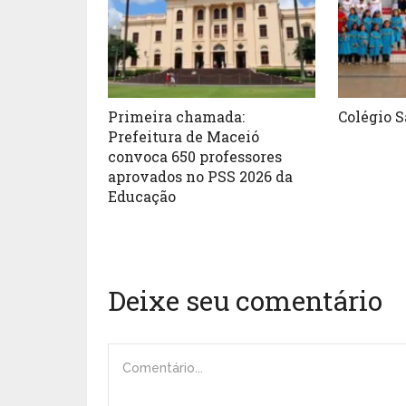
Primeira chamada:
Colégio 
Prefeitura de Maceió
convoca 650 professores
aprovados no PSS 2026 da
Educação
Deixe seu comentário