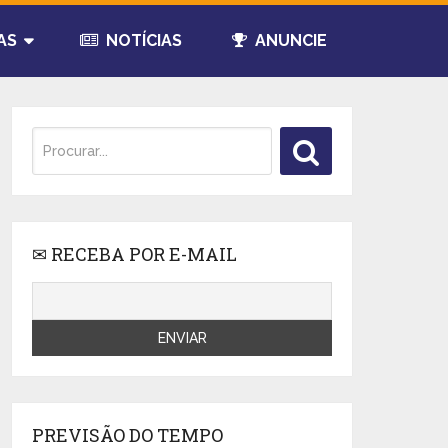
AS
NOTÍCIAS
ANUNCIE
✉ RECEBA POR E-MAIL
PREVISÃO DO TEMPO