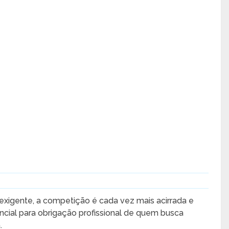
exigente, a competição é cada vez mais acirrada e
cial para obrigação profissional de quem busca
.