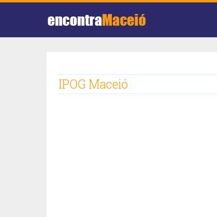
IPOG Maceió