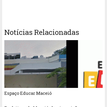
Notícias Relacionadas
Espaço Educar Maceió