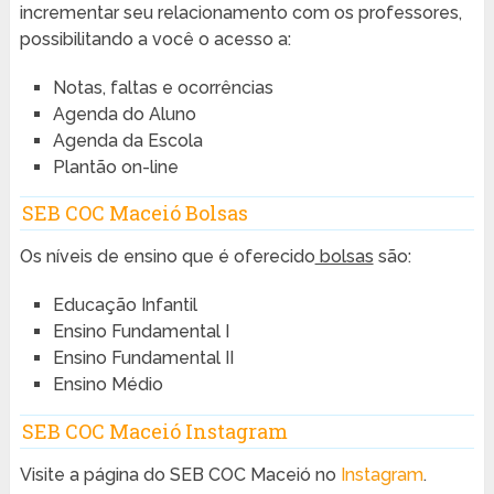
incrementar seu relacionamento com os professores,
possibilitando a você o acesso a:
Notas, faltas e ocorrências
Agenda do Aluno
Agenda da Escola
Plantão on-line
SEB COC Maceió Bolsas
Os níveis de ensino que é oferecido
bolsas
são:
Educação Infantil
Ensino Fundamental I
Ensino Fundamental II
Ensino Médio
SEB COC Maceió Instagram
Visite a página do SEB COC Maceió no
Instagram
.