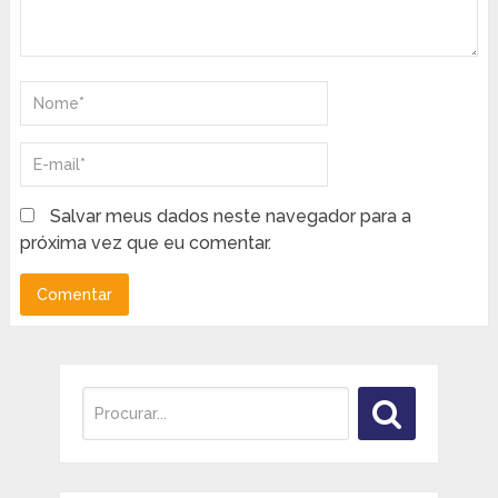
Salvar meus dados neste navegador para a
próxima vez que eu comentar.