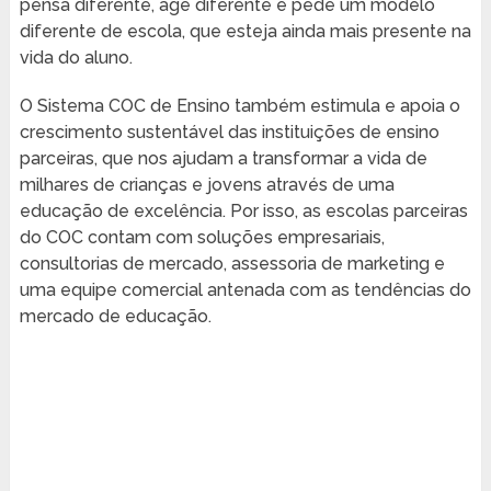
pensa diferente, age diferente e pede um modelo
diferente de escola, que esteja ainda mais presente na
vida do aluno.
O Sistema COC de Ensino também estimula e apoia o
crescimento sustentável das instituições de ensino
parceiras, que nos ajudam a transformar a vida de
milhares de crianças e jovens através de uma
educação de excelência. Por isso, as escolas parceiras
do COC contam com soluções empresariais,
consultorias de mercado, assessoria de marketing e
uma equipe comercial antenada com as tendências do
mercado de educação.