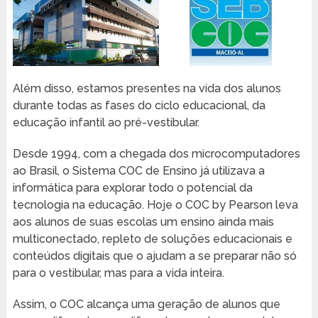
Além disso, estamos presentes na vida dos alunos
durante todas as fases do ciclo educacional, da
educação infantil ao pré-vestibular.
Desde 1994, com a chegada dos microcomputadores
ao Brasil, o Sistema COC de Ensino já utilizava a
informática para explorar todo o potencial da
tecnologia na educação. Hoje o COC by Pearson leva
aos alunos de suas escolas um ensino ainda mais
multiconectado, repleto de soluções educacionais e
conteúdos digitais que o ajudam a se preparar não só
para o vestibular, mas para a vida inteira.
Assim, o COC alcança uma geração de alunos que