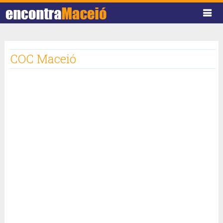
COC Maceió