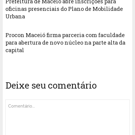
Prefeitura de Maceió abre inscrições para
oficinas presenciais do Plano de Mobilidade
Urbana
Procon Maceió firma parceria com faculdade
para abertura de novo núcleo na parte alta da
capital
Deixe seu comentário