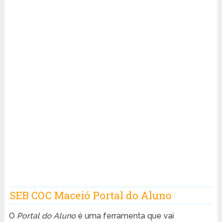
SEB COC Maceió Portal do Aluno
O
Portal do Aluno
é uma ferramenta que vai