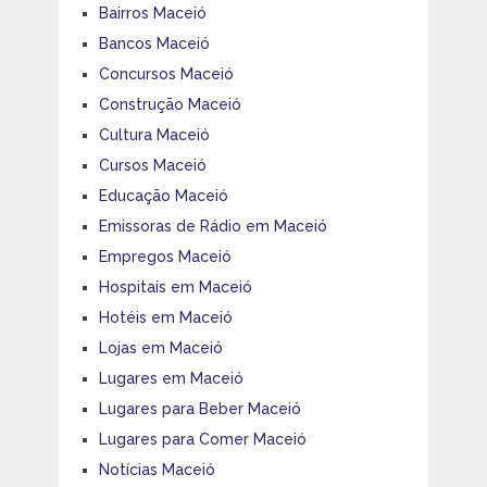
Bairros Maceió
Bancos Maceió
Concursos Maceió
Construção Maceió
Cultura Maceió
Cursos Maceió
Educação Maceió
Emissoras de Rádio em Maceió
Empregos Maceió
Hospitais em Maceió
Hotéis em Maceió
Lojas em Maceió
Lugares em Maceió
Lugares para Beber Maceió
Lugares para Comer Maceió
Notícias Maceió