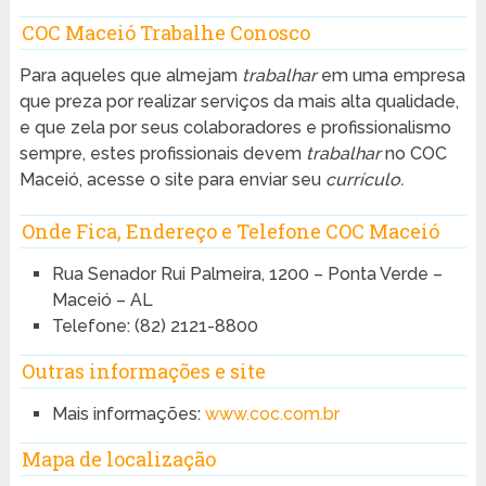
COC Maceió Trabalhe Conosco
Para aqueles que almejam
trabalhar
em uma empresa
que preza por realizar serviços da mais alta qualidade,
e que zela por seus colaboradores e profissionalismo
sempre, estes profissionais devem
trabalhar
no COC
Maceió, acesse o site para enviar seu
currículo.
Onde Fica, Endereço e Telefone COC Maceió
Rua Senador Rui Palmeira, 1200 – Ponta Verde –
Maceió – AL
Telefone: (82) 2121-8800
Outras informações e site
Mais informações:
www.coc.com.br
Mapa de localização