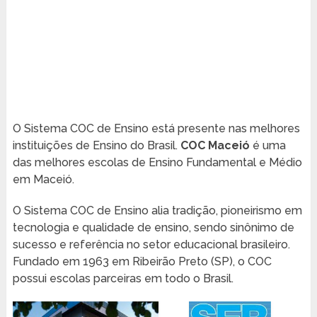
O Sistema COC de Ensino está presente nas melhores
instituições de Ensino do Brasil.
COC Maceió
é uma
das melhores escolas de Ensino Fundamental e Médio
em Maceió.
O Sistema COC de Ensino alia tradição, pioneirismo em
tecnologia e qualidade de ensino, sendo sinônimo de
sucesso e referência no setor educacional brasileiro.
Fundado em 1963 em Ribeirão Preto (SP), o COC
possui escolas parceiras em todo o Brasil.