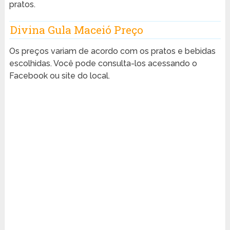
pratos.
Divina Gula Maceió Preço
Os preços variam de acordo com os pratos e bebidas
escolhidas. Você pode consulta-los acessando o
Facebook ou site do local.