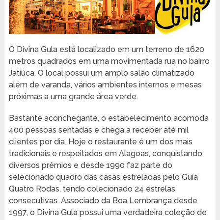
O Divina Gula está localizado em um terreno de 1620
metros quadrados em uma movimentada rua no bairro
Jatiúca. O local possui um amplo salão climatizado
além de varanda, vários ambientes internos e mesas
próximas a uma grande área verde.
Bastante aconchegante, o estabelecimento acomoda
400 pessoas sentadas e chega a receber até mil
clientes por dia. Hoje o restaurante é um dos mais
tradicionais e respeitados em Alagoas, conquistando
diversos prêmios e desde 1990 faz parte do
selecionado quadro das casas estreladas pelo Guia
Quatro Rodas, tendo colecionado 24 estrelas
consecutivas. Associado da Boa Lembrança desde
1997, o Divina Gula possui uma verdadeira coleção de