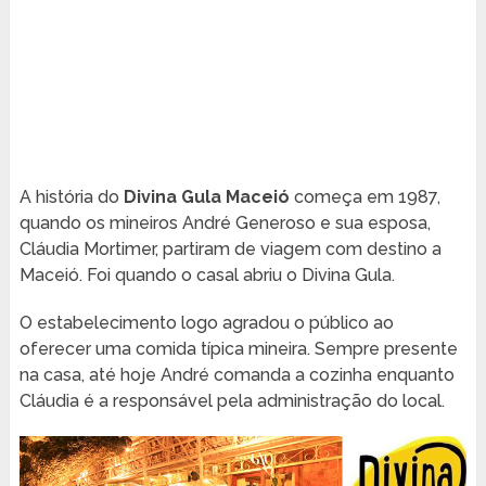
A história do
Divina Gula Maceió
começa em 1987,
quando os mineiros André Generoso e sua esposa,
Cláudia Mortimer, partiram de viagem com destino a
Maceió. Foi quando o casal abriu o Divina Gula.
O estabelecimento logo agradou o público ao
oferecer uma comida típica mineira. Sempre presente
na casa, até hoje André comanda a cozinha enquanto
Cláudia é a responsável pela administração do local.