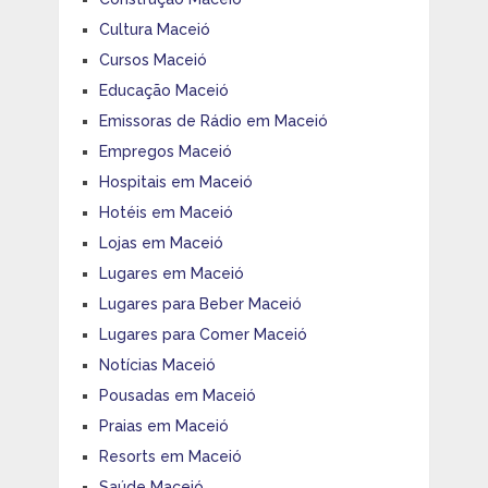
Cultura Maceió
Cursos Maceió
Educação Maceió
Emissoras de Rádio em Maceió
Empregos Maceió
Hospitais em Maceió
Hotéis em Maceió
Lojas em Maceió
Lugares em Maceió
Lugares para Beber Maceió
Lugares para Comer Maceió
Notícias Maceió
Pousadas em Maceió
Praias em Maceió
Resorts em Maceió
Saúde Maceió