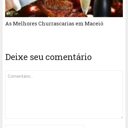
As Melhores Churrascarias em Maceió
Deixe seu comentário