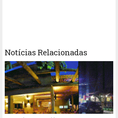
Notícias Relacionadas