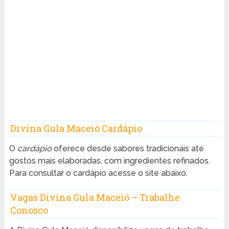
Divina Gula Maceió Cardápio
O
cardápio
oferece desde sabores tradicionais até
gostos mais elaboradas, com ingredientes refinados.
Para consultar o cardápio acesse o site abaixo.
Vagas Divina Gula Maceió – Trabalhe
Conosco