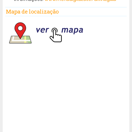
Mapa de localização