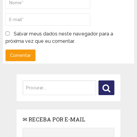
Salvar meus dados neste navegador para a
próxima vez que eu comentar.
✉ RECEBA POR E-MAIL