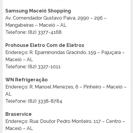
Samsung Maceió Shopping
Av. Comendador Gustavo Paiva, 2990 – 296 –
Mangabeiras – Maceió – AL
Telefone: (82) 3377-4168
Prohouse Eletro Com de Eletros
Endereço: R. Epaminondas Gracindo, 159 – Pajuçara –
Maceió – AL
Telefone: (82) 3327-1011
WN Refrigeração
Endereço: R. Manoel Menezes, 6 – Pinheiro – Maceió –
AL
Telefone: (82) 3338-8784
Braservice
Endereço: Rua: Doutor Pedro Monteiro, 117 – Centro –
Maceió – AL