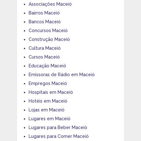
Associações Maceió
Bairros Maceió
Bancos Maceió
Concursos Maceió
Construção Maceió
Cultura Maceió
Cursos Maceió
Educação Maceió
Emissoras de Rádio em Maceió
Empregos Maceió
Hospitais em Maceió
Hotéis em Maceió
Lojas em Maceió
Lugares em Maceió
Lugares para Beber Maceió
Lugares para Comer Maceió