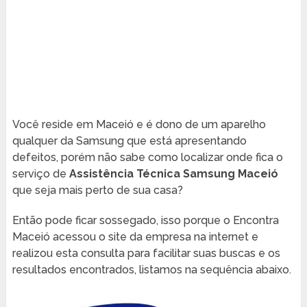
Você reside em Maceió e é dono de um aparelho
qualquer da Samsung que está apresentando
defeitos, porém não sabe como localizar onde fica o
serviço de
Assistência Técnica Samsung Maceió
que seja mais perto de sua casa?
Então pode ficar sossegado, isso porque o Encontra
Maceió acessou o site da empresa na internet e
realizou esta consulta para facilitar suas buscas e os
resultados encontrados, listamos na sequência abaixo.