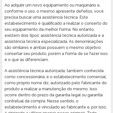
Ao adquirir um novo equipamento ou maquinário e,
conforme o uso, o mesmo apresente defeitos, você
precisa buscar uma assistência técnica. Este
estabelecimento é qualificado a realizar o conserto do
seu equipamento da melhor forma. No entanto,
existem dois tipos: assistência técnica autorizada e a
assistência técnica especializada. As denominações
são similares e ambas possuem o mesmo objetivo:
consertar seu produto, porém a forma de se fazer isso
é o que as diferenciam.
A assistência técnica autorizada, também conhecida
como concessionária, é o estabelecimento comercial,
como próprio nome diz, autorizado pelo fabricante do
produto a realizar a manutenção do mesmo. Isso
ocorre dentro do prazo da garantia legal ou garantia
contratual da compra. Nesse sentido, o
estabelecimento é vinculado ao fabricante e, por isso,