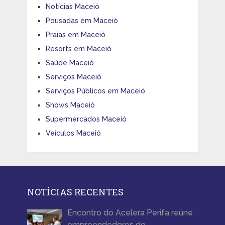
Notícias Maceió
Pousadas em Maceió
Praias em Maceió
Resorts em Maceió
Saúde Maceió
Serviços Maceió
Serviços Públicos em Maceió
Shows Maceió
Supermercados Maceió
Veículos Maceió
NOTÍCIAS RECENTES
Encontro do Acelera Perifa reúne
empreendedores do …