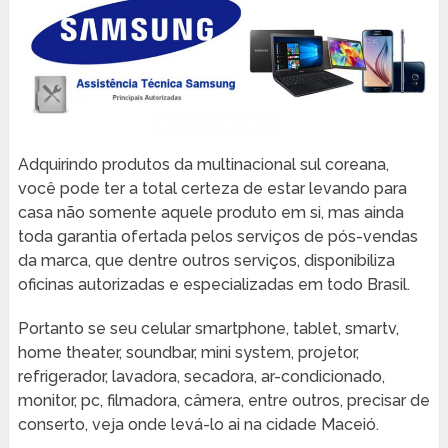
Adquirindo produtos da multinacional sul coreana,
você pode ter a total certeza de estar levando para
casa não somente aquele produto em si, mas ainda
toda garantia ofertada pelos serviços de pós-vendas
da marca, que dentre outros serviços, disponibiliza
oficinas autorizadas e especializadas em todo Brasil.
Portanto se seu celular smartphone, tablet, smartv,
home theater, soundbar, mini system, projetor,
refrigerador, lavadora, secadora, ar-condicionado,
monitor, pc, filmadora, câmera, entre outros, precisar de
conserto, veja onde levá-lo ai na cidade Maceió.