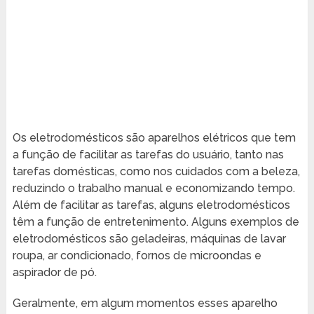
Os eletrodomésticos são aparelhos elétricos que tem
a função de facilitar as tarefas do usuário, tanto nas
tarefas domésticas, como nos cuidados com a beleza,
reduzindo o trabalho manual e economizando tempo.
Além de facilitar as tarefas, alguns eletrodomésticos
têm a função de entretenimento. Alguns exemplos de
eletrodomésticos são geladeiras, máquinas de lavar
roupa, ar condicionado, fornos de microondas e
aspirador de pó.
Geralmente, em algum momentos esses aparelho