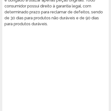
é obrigado a utilizar apenas peças originais. Todo
consumidor possui direito à garantia legal, com
determinado prazo para reclamar de defeitos, sendo
de 30 dias para produtos não duráveis e de 90 dias
para produtos duráveis.