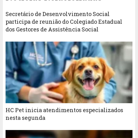
Secretário de Desenvolvimento Social
participa de reunião do Colegiado Estadual
dos Gestores de Assistência Social
HC Pet inicia atendimentos especializados
nesta segunda