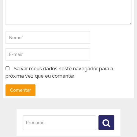
Salvar meus dados neste navegador para a
próxima vez que eu comentar.