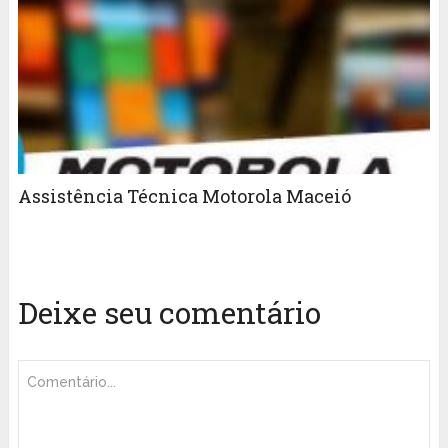
Assistência Técnica Motorola Maceió
Deixe seu comentário