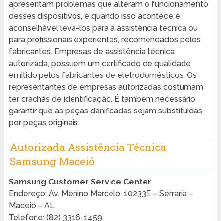
apresentam problemas que alteram o funcionamento
desses dispositivos, e quando isso acontece é
aconselhável levá-los para a assistência técnica ou
para profissionais experientes, recomendados pelos
fabricantes. Empresas de assistência técnica
autorizada, possuem um certificado de qualidade
emitido pelos fabricantes de eletrodomésticos. Os
representantes de empresas autorizadas costumam
ter crachás de identificação. É também necessário
garantir que as peças danificadas sejam substituídas
por peças originais.
Autorizada Assistência Técnica
Samsung Maceió
Samsung Customer Service Center
Endereço: Av. Menino Marcelo, 10233E – Serraria –
Maceió – AL
Telefone: (82) 3316-1459