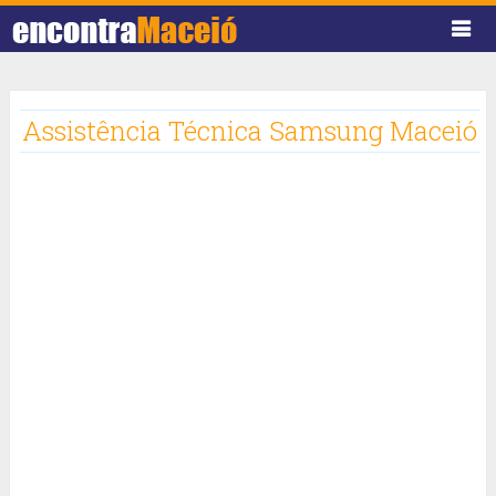
Assistência Técnica Samsung Maceió