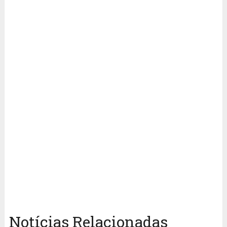
Notícias Relacionadas