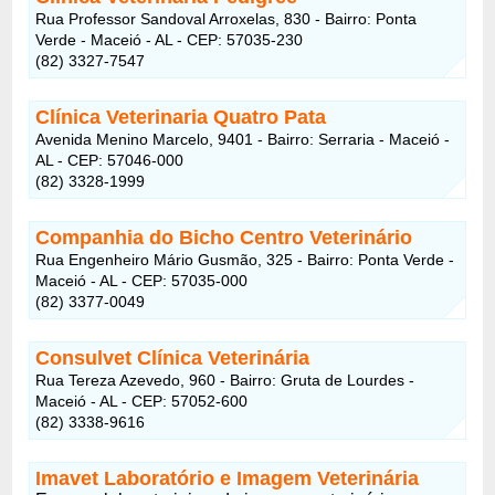
Rua Professor Sandoval Arroxelas, 830 - Bairro: Ponta
Verde - Maceió - AL - CEP: 57035-230
(82) 3327-7547
Clínica Veterinaria Quatro Pata
Avenida Menino Marcelo, 9401 - Bairro: Serraria - Maceió -
AL - CEP: 57046-000
(82) 3328-1999
Companhia do Bicho Centro Veterinário
Rua Engenheiro Mário Gusmão, 325 - Bairro: Ponta Verde -
Maceió - AL - CEP: 57035-000
(82) 3377-0049
Consulvet Clínica Veterinária
Rua Tereza Azevedo, 960 - Bairro: Gruta de Lourdes -
Maceió - AL - CEP: 57052-600
(82) 3338-9616
Imavet Laboratório e Imagem Veterinária