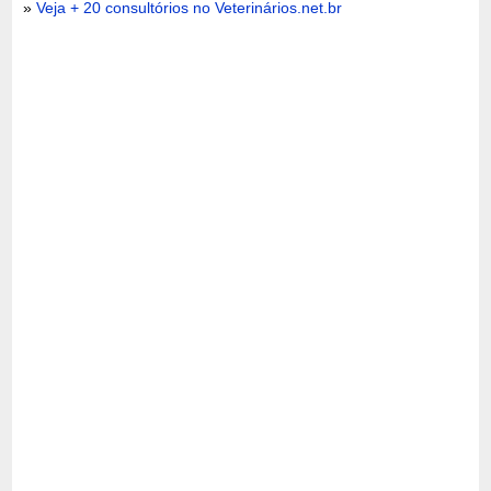
»
Veja + 20 consultórios no Veterinários.net.br