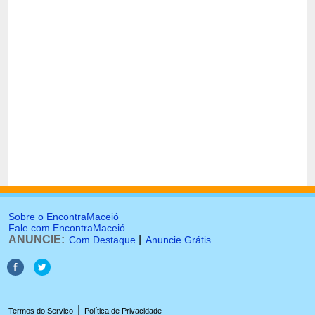
Sobre o EncontraMaceió
Fale com EncontraMaceió
ANUNCIE:
|
Com Destaque
Anuncie Grátis
|
Termos do Serviço
Política de Privacidade