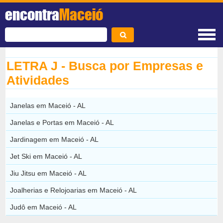
encontra
Maceió
LETRA J - Busca por Empresas e
Atividades
Janelas em Maceió - AL
Janelas e Portas em Maceió - AL
Jardinagem em Maceió - AL
Jet Ski em Maceió - AL
Jiu Jitsu em Maceió - AL
Joalherias e Relojoarias em Maceió - AL
Judô em Maceió - AL