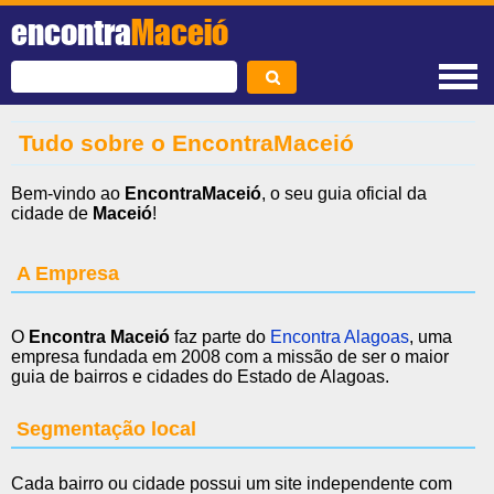
encontra
Maceió
Tudo sobre o EncontraMaceió
Bem-vindo ao
EncontraMaceió
, o seu guia oficial da
cidade de
Maceió
!
A Empresa
O
Encontra Maceió
faz parte do
Encontra Alagoas
, uma
empresa fundada em 2008 com a missão de ser o maior
guia de bairros e cidades do Estado de Alagoas.
Segmentação local
Cada bairro ou cidade possui um site independente com