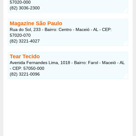
57020-000
(82) 3036-2300
Magazine São Paulo
Rua do Sol, 233 - Bairro: Centro - Maceió - AL - CEP:
57020-070
(82) 3221-4027
Tear Tecido
Avenida Fernandes Lima, 1018 - Bairro: Farol - Maceió - AL
- CEP: 57050-000
(82) 3221-0096