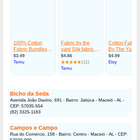
Bicho da Seda
Avenida João Davino, 691 - Bairro: Jatiúca - Maceió - AL -
CEP: 57035-554
(82) 3325-1183
Campos e Campo
Rua do Comércio, 158 - Bairro: Centro - Maceió - AL - CEP:
57020-000