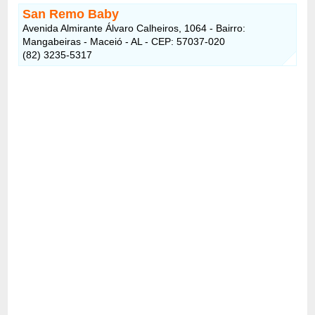
San Remo Baby
Avenida Almirante Álvaro Calheiros, 1064 - Bairro:
Mangabeiras - Maceió - AL - CEP: 57037-020
(82) 3235-5317