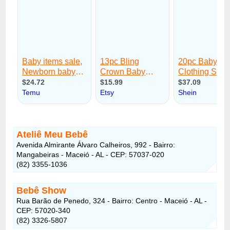
Ateliê Meu Bebê
Avenida Almirante Álvaro Calheiros, 992 - Bairro:
Mangabeiras - Maceió - AL - CEP: 57037-020
(82) 3355-1036
Bebê Show
Rua Barão de Penedo, 324 - Bairro: Centro - Maceió - AL -
CEP: 57020-340
(82) 3326-5807