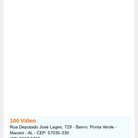
100 Vídeo
Rua Deputado José Lages, 729 - Bairro: Ponta Verde -
Maceió - AL - CEP: 57035-330