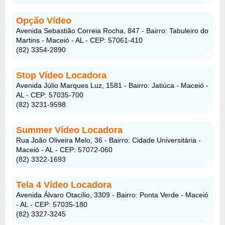
Opção Vídeo
Avenida Sebastião Correia Rocha, 847 - Bairro: Tabuleiro do
Martins - Maceió - AL - CEP: 57061-410
(82) 3354-2890
Stop Vídeo Locadora
Avenida Júlio Marques Luz, 1581 - Bairro: Jatiúca - Maceió -
AL - CEP: 57035-700
(82) 3231-9598
Summer Vídeo Locadora
Rua João Oliveira Melo, 36 - Bairro: Cidade Universitária -
Maceió - AL - CEP: 57072-060
(82) 3322-1693
Tela 4 Vídeo Locadora
Avenida Álvaro Otacílio, 3309 - Bairro: Ponta Verde - Maceió
- AL - CEP: 57035-180
(82) 3327-3245