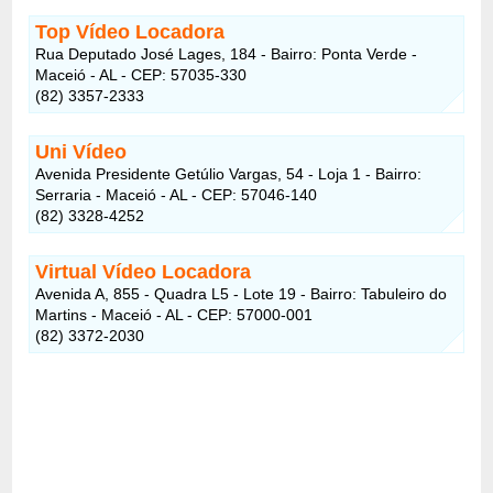
Top Vídeo Locadora
Rua Deputado José Lages, 184 - Bairro: Ponta Verde -
Maceió - AL - CEP: 57035-330
(82) 3357-2333
Uni Vídeo
Avenida Presidente Getúlio Vargas, 54 - Loja 1 - Bairro:
Serraria - Maceió - AL - CEP: 57046-140
(82) 3328-4252
Virtual Vídeo Locadora
Avenida A, 855 - Quadra L5 - Lote 19 - Bairro: Tabuleiro do
Martins - Maceió - AL - CEP: 57000-001
(82) 3372-2030