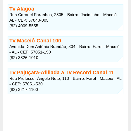
Tv Alagoa
Rua Coronel Paranhos, 2305 - Bairro: Jacintinho - Maceió -
AL - CEP: 57040-005
(82) 4009-5555
Tv Maceió-Canal 100
Avenida Dom Antônio Brandão, 304 - Bairro: Farol - Maceió
- AL - CEP: 57051-190
(82) 3326-1010
Tv Pajuçara-Afiliada a Tv Record Canal 11
Rua Professor Ângelo Neto, 113 - Bairro: Farol - Maceió - AL
- CEP: 57051-530
(82) 3217-1100