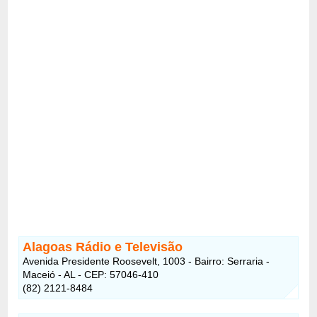
Alagoas Rádio e Televisão
Avenida Presidente Roosevelt, 1003 - Bairro: Serraria -
Maceió - AL - CEP: 57046-410
(82) 2121-8484