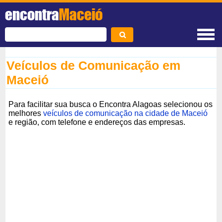
encontra
Maceió
Veículos de Comunicação em
Maceió
Para facilitar sua busca o Encontra Alagoas selecionou os
melhores
veículos de comunicação na cidade de Maceió
e região, com telefone e endereços das empresas.