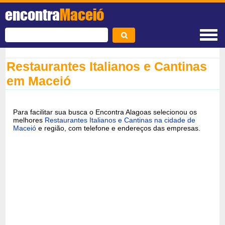
encontra
Maceió
Restaurantes Italianos e Cantinas
em Maceió
Para facilitar sua busca o Encontra Alagoas selecionou os
melhores
Restaurantes Italianos e Cantinas na cidade de
Maceió
e região, com telefone e endereços das empresas.