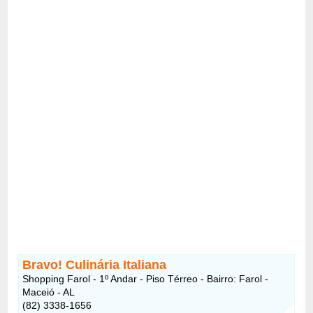
Bravo! Culinária Italiana
Shopping Farol - 1º Andar - Piso Térreo - Bairro: Farol -
Maceió - AL
(82) 3338-1656