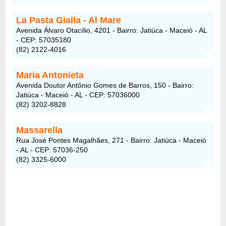
La Pasta Gialla - Al Mare
Avenida Álvaro Otacílio, 4201 - Bairro: Jatiúca - Maceió - AL
- CEP: 57035180
(82) 2122-4016
Maria Antonieta
Avenida Doutor Antônio Gomes de Barros, 150 - Bairro:
Jatiúca - Maceió - AL - CEP: 57036000
(82) 3202-8828
Massarella
Rua José Pontes Magalhães, 271 - Bairro: Jatiúca - Maceió
- AL - CEP: 57036-250
(82) 3325-6000