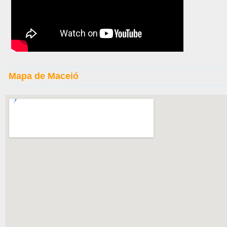
Mapa de Maceió