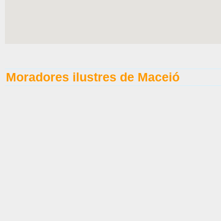
Moradores ilustres de Maceió