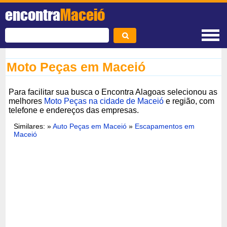
encontra
Maceió
Moto Peças em Maceió
Para facilitar sua busca o Encontra Alagoas selecionou as
melhores
Moto Peças na cidade de Maceió
e região, com
telefone e endereços das empresas.
Similares: »
Auto Peças em Maceió
»
Escapamentos em
Maceió