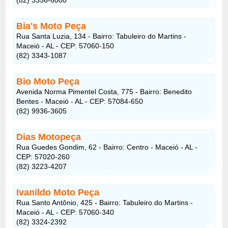
Bia's Moto Peça
Rua Santa Luzia, 134 - Bairro: Tabuleiro do Martins -
Maceió - AL - CEP: 57060-150
(82) 3343-1087
Bio Moto Peça
Avenida Norma Pimentel Costa, 775 - Bairro: Benedito
Bentes - Maceió - AL - CEP: 57084-650
(82) 9936-3605
Dias Motopeça
Rua Guedes Gondim, 62 - Bairro: Centro - Maceió - AL -
CEP: 57020-260
(82) 3223-4207
Ivanildo Moto Peça
Rua Santo Antônio, 425 - Bairro: Tabuleiro do Martins -
Maceió - AL - CEP: 57060-340
(82) 3324-2392