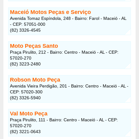
Maceió Motos Peças e Serviço
Avenida Tomaz Espíndola, 248 - Bairro: Farol - Maceió - AL
- CEP: 57051-000
(82) 3326-4545
Moto Peças Santo
Praça Pirulito, 212 - Bairro: Centro - Maceió - AL - CEP:
57020-270
(82) 3223-2480
Robson Moto Peça
Avenida Vieira Perdigão, 201 - Bairro: Centro - Maceió - AL -
CEP: 57020-300
(82) 3326-5940
Val Moto Peça
Praça Pirulito, 111 - Bairro: Centro - Maceió - AL - CEP:
57020-270
(82) 3221-0643