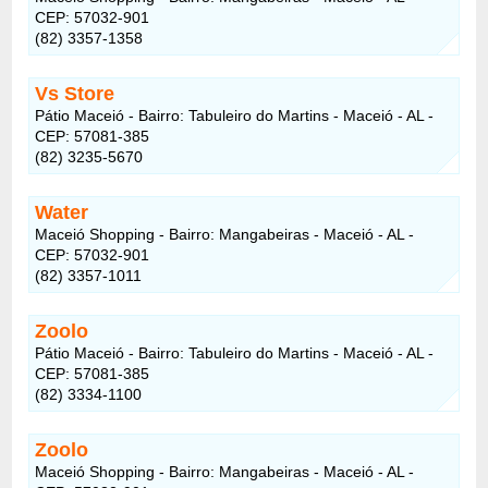
CEP: 57032-901
(82) 3357-1358
Vs Store
Pátio Maceió - Bairro: Tabuleiro do Martins - Maceió - AL -
CEP: 57081-385
(82) 3235-5670
Water
Maceió Shopping - Bairro: Mangabeiras - Maceió - AL -
CEP: 57032-901
(82) 3357-1011
Zoolo
Pátio Maceió - Bairro: Tabuleiro do Martins - Maceió - AL -
CEP: 57081-385
(82) 3334-1100
Zoolo
Maceió Shopping - Bairro: Mangabeiras - Maceió - AL -