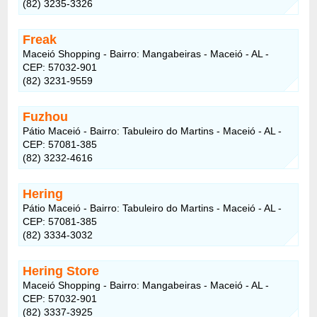
(82) 3235-3326
Freak
Maceió Shopping - Bairro: Mangabeiras - Maceió - AL -
CEP: 57032-901
(82) 3231-9559
Fuzhou
Pátio Maceió - Bairro: Tabuleiro do Martins - Maceió - AL -
CEP: 57081-385
(82) 3232-4616
Hering
Pátio Maceió - Bairro: Tabuleiro do Martins - Maceió - AL -
CEP: 57081-385
(82) 3334-3032
Hering Store
Maceió Shopping - Bairro: Mangabeiras - Maceió - AL -
CEP: 57032-901
(82) 3337-3925