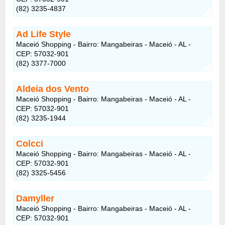
(82) 3235-4837
Ad Life Style
Maceió Shopping - Bairro: Mangabeiras - Maceió - AL -
CEP: 57032-901
(82) 3377-7000
Aldeia dos Vento
Maceió Shopping - Bairro: Mangabeiras - Maceió - AL -
CEP: 57032-901
(82) 3235-1944
Colcci
Maceió Shopping - Bairro: Mangabeiras - Maceió - AL -
CEP: 57032-901
(82) 3325-5456
Damyller
Maceió Shopping - Bairro: Mangabeiras - Maceió - AL -
CEP: 57032-901