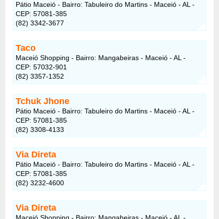
Pátio Maceió - Bairro: Tabuleiro do Martins - Maceió - AL -
CEP: 57081-385
(82) 3342-3677
Taco
Maceió Shopping - Bairro: Mangabeiras - Maceió - AL -
CEP: 57032-901
(82) 3357-1352
Tchuk Jhone
Pátio Maceió - Bairro: Tabuleiro do Martins - Maceió - AL -
CEP: 57081-385
(82) 3308-4133
Via Direta
Pátio Maceió - Bairro: Tabuleiro do Martins - Maceió - AL -
CEP: 57081-385
(82) 3232-4600
Via Direta
Maceió Shopping - Bairro: Mangabeiras - Maceió - AL -