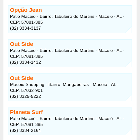
Opção Jean
Pátio Maceió - Bairro: Tabuleiro do Martins - Maceió - AL -
CEP: 57081-385
(82) 3334-3137
Out Side
Pátio Maceió - Bairro: Tabuleiro do Martins - Maceió - AL -
CEP: 57081-385
(82) 3334-1432
Out Side
Maceió Shopping - Bairro: Mangabeiras - Maceió - AL -
CEP: 57032-901
(82) 3325-5222
Planeta Surf
Pátio Maceió - Bairro: Tabuleiro do Martins - Maceió - AL -
CEP: 57081-385
(82) 3334-2164