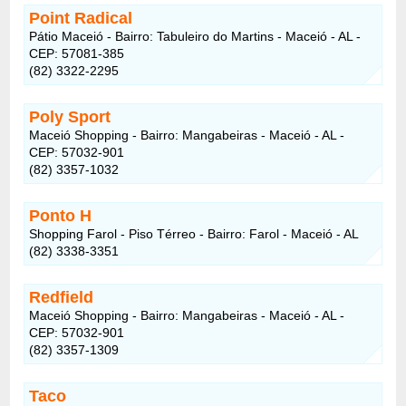
Point Radical
Pátio Maceió - Bairro: Tabuleiro do Martins - Maceió - AL -
CEP: 57081-385
(82) 3322-2295
Poly Sport
Maceió Shopping - Bairro: Mangabeiras - Maceió - AL -
CEP: 57032-901
(82) 3357-1032
Ponto H
Shopping Farol - Piso Térreo - Bairro: Farol - Maceió - AL
(82) 3338-3351
Redfield
Maceió Shopping - Bairro: Mangabeiras - Maceió - AL -
CEP: 57032-901
(82) 3357-1309
Taco