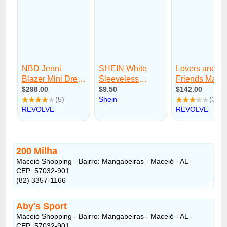
200 Milha
Maceió Shopping - Bairro: Mangabeiras - Maceió - AL -
CEP: 57032-901
(82) 3357-1166
Aby's Sport
Maceió Shopping - Bairro: Mangabeiras - Maceió - AL -
CEP: 57032-901