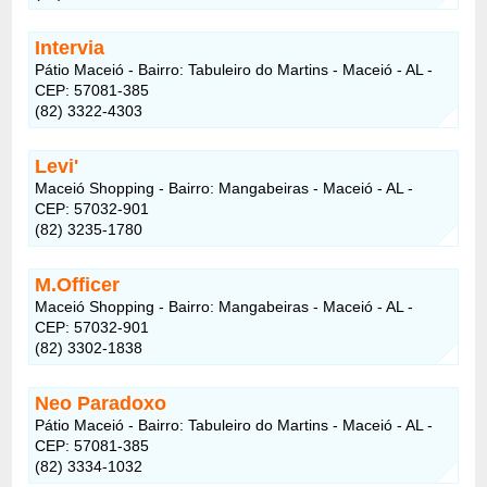
Intervia
Pátio Maceió - Bairro: Tabuleiro do Martins - Maceió - AL -
CEP: 57081-385
(82) 3322-4303
Levi'
Maceió Shopping - Bairro: Mangabeiras - Maceió - AL -
CEP: 57032-901
(82) 3235-1780
M.Officer
Maceió Shopping - Bairro: Mangabeiras - Maceió - AL -
CEP: 57032-901
(82) 3302-1838
Neo Paradoxo
Pátio Maceió - Bairro: Tabuleiro do Martins - Maceió - AL -
CEP: 57081-385
(82) 3334-1032