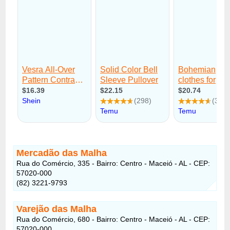
Mercadão das Malha
Rua do Comércio, 335 - Bairro: Centro - Maceió - AL - CEP:
57020-000
(82) 3221-9793
Varejão das Malha
Rua do Comércio, 680 - Bairro: Centro - Maceió - AL - CEP:
57020-000