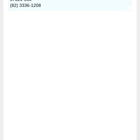
(82) 3336-1208