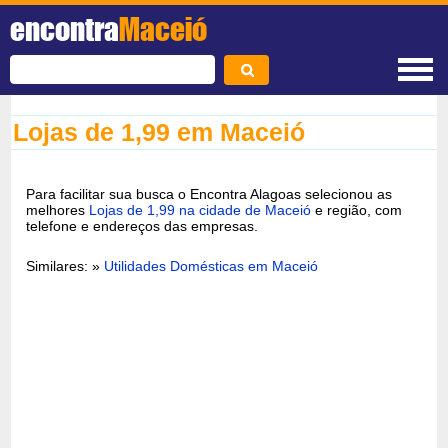
encontra
Maceió
Lojas de 1,99 em Maceió
Para facilitar sua busca o Encontra Alagoas selecionou as
melhores
Lojas de 1,99 na cidade de Maceió
e região, com
telefone e endereços das empresas.
Similares: »
Utilidades Domésticas em Maceió