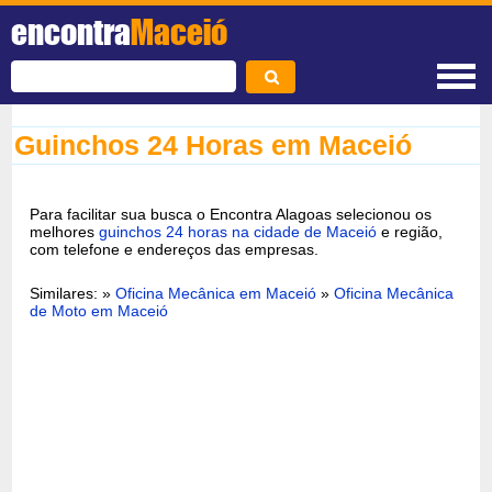
encontra
Maceió
Guinchos 24 Horas em Maceió
Para facilitar sua busca o Encontra Alagoas selecionou os
melhores
guinchos 24 horas na cidade de Maceió
e região,
com telefone e endereços das empresas.
Similares: »
Oficina Mecânica em Maceió
»
Oficina Mecânica
de Moto em Maceió