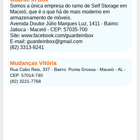
Somos a única empresa do ramo de Self Storage em
Maceió, que é o que há de mais moderno em
armazenamento de móveis.
Avenida Doutor Júlio Marques Luz, 1411 - Bairro:
Jatiuca - Maceió - CEP: 57035-700
Site: www.facebook.com/guardeinbox
E-mail:
guardeinbox@gmail.com
(82) 3313-9241
Mudanças Vitória
Rua Cabo Reis, 337 - Bairro: Ponta Grossa - Maceió - AL -
CEP: 57014-740
(82) 3221-7768