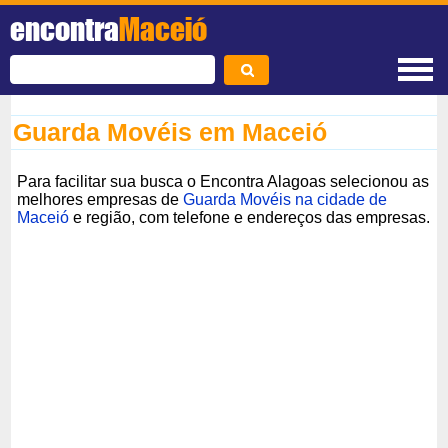
encontra
Maceió
Guarda Movéis em Maceió
Para facilitar sua busca o Encontra Alagoas selecionou as
melhores empresas de
Guarda Movéis na cidade de
Maceió
e região, com telefone e endereços das empresas.