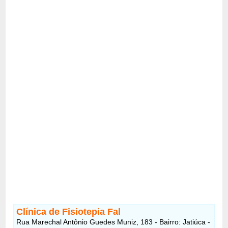
Clínica de Fisiotepia Fal
Rua Marechal Antônio Guedes Muniz, 183 - Bairro: Jatiúca -