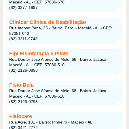
Maceió - AL - CEP: 57036-670
(82) 3377-1897
Clinicar Clínica de Reabilitação
Rua Afonso Pena, 35 - Bairro: Farol - Maceió - AL - CEP:
57051-040
(82) 3311-9743
Fipi Fisioterapia e Pilate
Rua Doutor José Afonso de Melo, 68 - Bairro: Jatiúca -
Maceió - AL - CEP: 57036-510
(82) 2126-0858
Fisio Bela
Rua Doutor José Afonso de Melo, 68 - Bairro: Jatiúca -
Maceió - AL - CEP: 57036-510
(82) 2126-0795
Fisiocare
Rua Acre, 191 - Bairro: Pinheiro - Maceió - AL
(82) 3421-2772