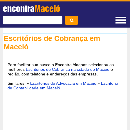
encontra
Maceió
Escritórios de Cobrança em
Maceió
Para facilitar sua busca o Encontra Alagoas selecionou os
melhores
Escritórios de Cobrança na cidade de Maceió
e
região, com telefone e endereços das empresas.
Similares: »
Escritórios de Advocacia em Maceió
»
Escritório
de Contabilidade em Maceió