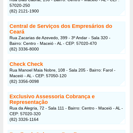
57020-250
(82) 2121-1900
Central de Serviços dos Empresários do
Ceará
Rua Zacarias de Azevedo, 399 - 3º Andar - Sala 320 -
Bairro: Centro - Maceió - AL - CEP: 57020-470
(82) 3336-8000
Check Check
Rua Manoel Maia Nobre, 108 - Sala 205 - Bairro: Farol -
Maceió - AL - CEP: 57050-120
(82) 3356-0098
Exclusivo Assessoria Cobrança e
Representação
Rua da Alegria, 72 - Sala 111 - Bairro: Centro - Maceió - AL -
CEP: 57020-320
(82) 3326-1164