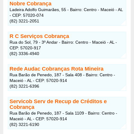
Nobre Cobrança
Ladeira Adolfo Guimarães, 55 - Bairro: Centro - Maceió - AL
- CEP: 57020-074
(82) 3221-2051
R C Serviços Cobrança
Rua do Sol, 79 - 3º Andar - Bairro: Centro - Maceió - AL -
CEP: 57020-917
(82) 3336-4940
Rede Audac Cobranças Rota Mineira
Rua Barão de Penedo, 187 - Sala 408 - Bairro: Centro -
Maceió - AL - CEP: 57020-914
(82) 3221-6396
Servicob Serv de Recup de Créditos e
Cobrança
Rua Barão de Penedo, 187 - Sala 1109 - Bairro: Centro -
Maceió - AL - CEP: 57020-914
(82) 3221-6190