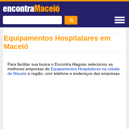
encontra
Maceió
Equipamentos Hospitalares em
Maceió
Para facilitar sua busca o Encontra Alagoas selecionou as
melhores empresas de
Equipamentos Hospitalares na cidade
de Maceió
e região, com telefone e endereços das empresas.