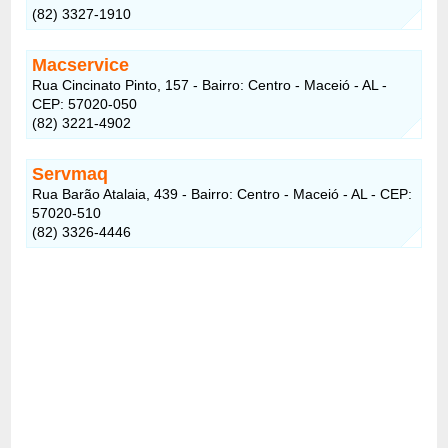
(82) 3327-1910
Macservice
Rua Cincinato Pinto, 157 - Bairro: Centro - Maceió - AL -
CEP: 57020-050
(82) 3221-4902
Servmaq
Rua Barão Atalaia, 439 - Bairro: Centro - Maceió - AL - CEP:
57020-510
(82) 3326-4446