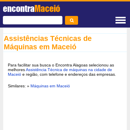
encontra
Maceió
Assistências Técnicas de
Máquinas em Maceió
Para facilitar sua busca o Encontra Alagoas selecionou as
melhores
Assistência Técnica de máquinas na cidade de
Maceió
e região, com telefone e endereços das empresas.
Similares: »
Máquinas em Maceió