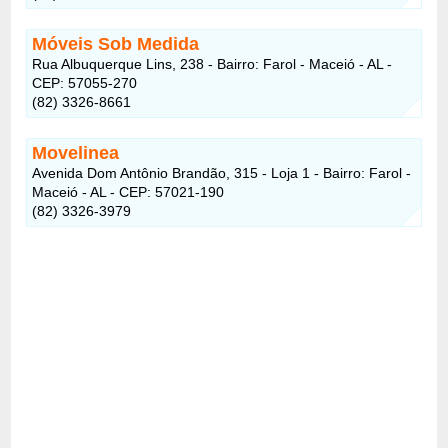
Móveis Sob Medida
Rua Albuquerque Lins, 238 - Bairro: Farol - Maceió - AL -
CEP: 57055-270
(82) 3326-8661
Movelinea
Avenida Dom Antônio Brandão, 315 - Loja 1 - Bairro: Farol -
Maceió - AL - CEP: 57021-190
(82) 3326-3979