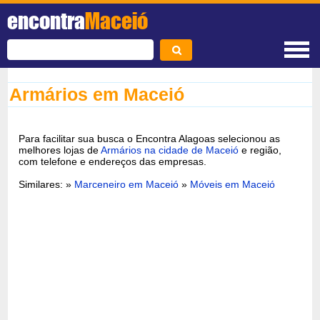
encontra
Maceió
Armários em Maceió
Para facilitar sua busca o Encontra Alagoas selecionou as
melhores lojas de
Armários na cidade de Maceió
e região,
com telefone e endereços das empresas.
Similares: »
Marceneiro em Maceió
»
Móveis em Maceió