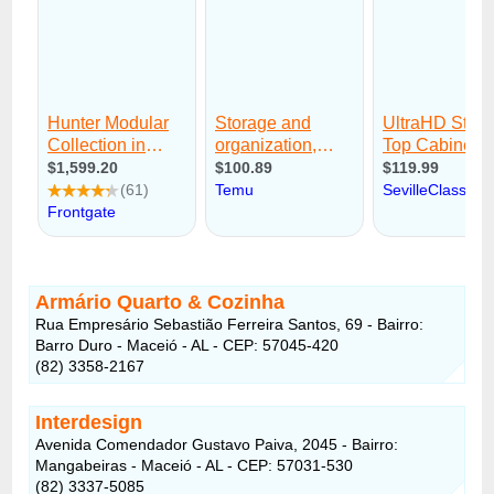
Armário Quarto & Cozinha
Rua Empresário Sebastião Ferreira Santos, 69 - Bairro:
Barro Duro - Maceió - AL - CEP: 57045-420
(82) 3358-2167
Interdesign
Avenida Comendador Gustavo Paiva, 2045 - Bairro:
Mangabeiras - Maceió - AL - CEP: 57031-530
(82) 3337-5085