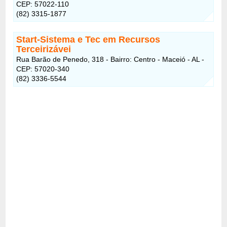
CEP: 57022-110
(82) 3315-1877
Start-Sistema e Tec em Recursos
Terceirizávei
Rua Barão de Penedo, 318 - Bairro: Centro - Maceió - AL -
CEP: 57020-340
(82) 3336-5544