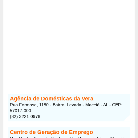
Agência de Domésticas da Vera
Rua Formosa, 1180 - Bairro: Levada - Maceió - AL - CEP:
57017-000
(82) 3221-0978
Centro de Geração de Emprego