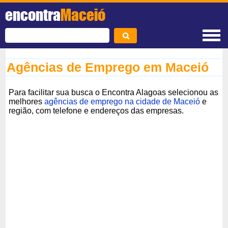
encontra
Maceió
Agências de Emprego em Maceió
Para facilitar sua busca o Encontra Alagoas selecionou as
melhores
agências de emprego na cidade de Maceió
e
região, com telefone e endereços das empresas.